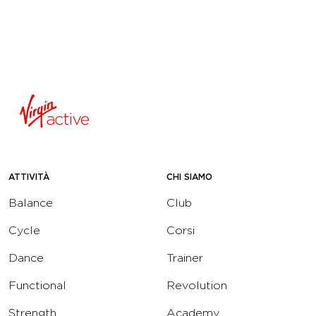
ATTIVITÀ
CHI SIAMO
Balance
Club
Cycle
Corsi
Dance
Trainer
Functional
Revolution
Strength
Academy