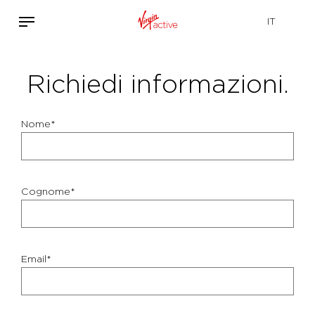
Richiedi informazioni.
Nome*
Cognome*
Email*