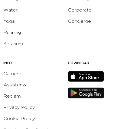
Water
Corporate
Yoga
Concierge
Running
Solarium
INFO
DOWNLOAD
Carriere
Assistenza
Reclami
Privacy Policy
Cookie Policy