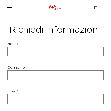
Richiedi informazioni.
Nome*
Cognome*
Email*