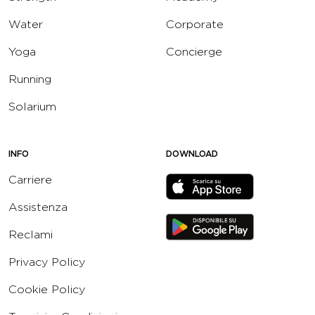
Water
Corporate
Yoga
Concierge
Running
Solarium
INFO
DOWNLOAD
Carriere
Assistenza
Reclami
Privacy Policy
Cookie Policy