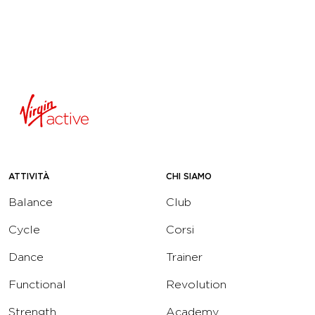
ATTIVITÀ
CHI SIAMO
Balance
Club
Cycle
Corsi
Dance
Trainer
Functional
Revolution
Strength
Academy