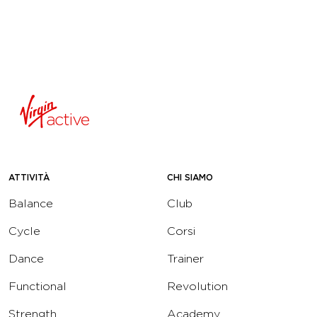
ATTIVITÀ
CHI SIAMO
Balance
Club
Cycle
Corsi
Dance
Trainer
Functional
Revolution
Strength
Academy