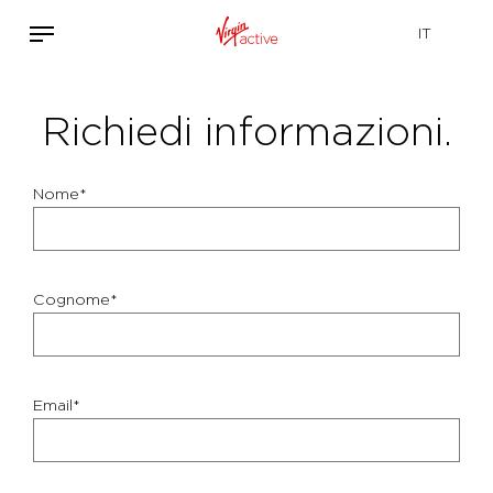
Richiedi informazioni.
Nome*
Cognome*
Email*