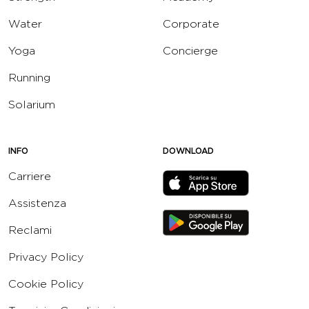
Water
Corporate
Yoga
Concierge
Running
Solarium
INFO
DOWNLOAD
Carriere
Assistenza
Reclami
Privacy Policy
Cookie Policy