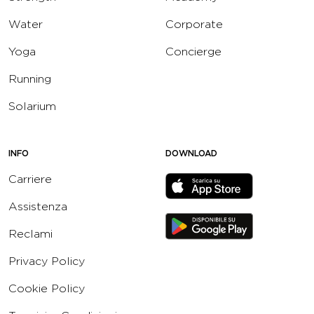
Water
Corporate
Yoga
Concierge
Running
Solarium
INFO
DOWNLOAD
Carriere
Assistenza
Reclami
Privacy Policy
Cookie Policy