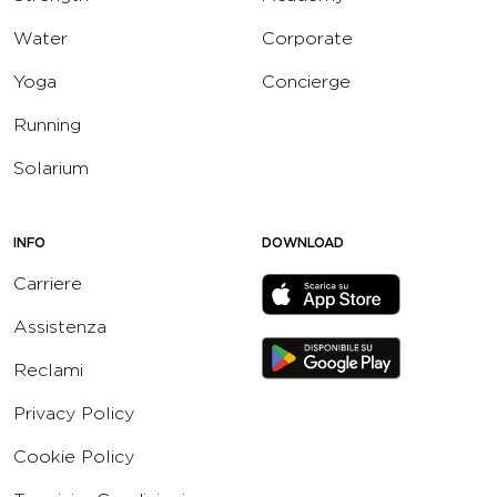
Water
Corporate
Yoga
Concierge
Running
Solarium
INFO
DOWNLOAD
Carriere
Assistenza
Reclami
Privacy Policy
Cookie Policy