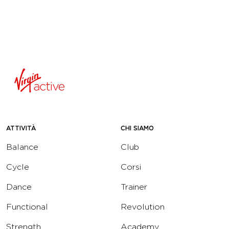
ATTIVITÀ
CHI SIAMO
Balance
Club
Cycle
Corsi
Dance
Trainer
Functional
Revolution
Strength
Academy