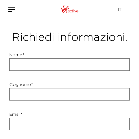
Richiedi informazioni.
Nome*
Cognome*
Email*