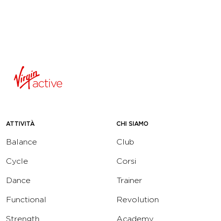
ATTIVITÀ
CHI SIAMO
Balance
Club
Cycle
Corsi
Dance
Trainer
Functional
Revolution
Strength
Academy