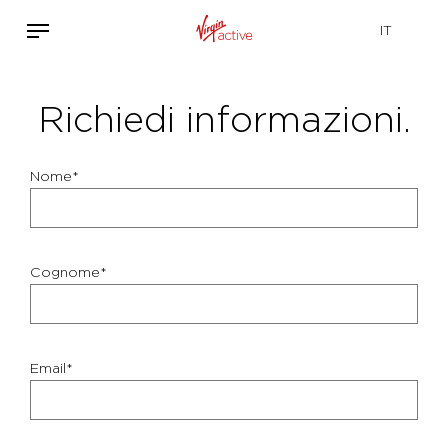
Richiedi informazioni.
Nome*
Cognome*
Email*