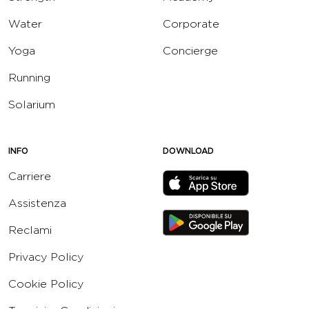
Water
Corporate
Yoga
Concierge
Running
Solarium
INFO
DOWNLOAD
Carriere
Assistenza
Reclami
Privacy Policy
Cookie Policy