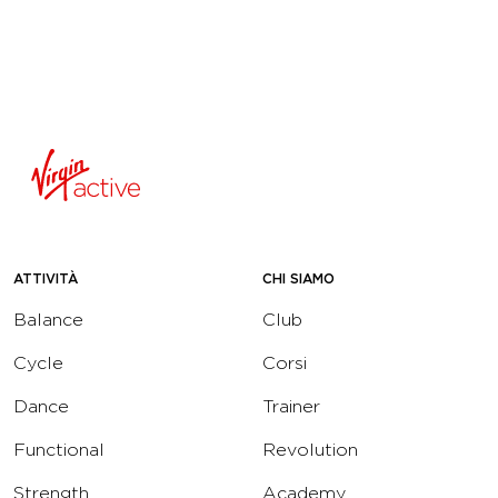
ATTIVITÀ
CHI SIAMO
Balance
Club
Cycle
Corsi
Dance
Trainer
Functional
Revolution
Strength
Academy