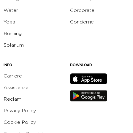
Water
Corporate
Yoga
Concierge
Running
Solarium
INFO
DOWNLOAD
Carriere
Assistenza
Reclami
Privacy Policy
Cookie Policy