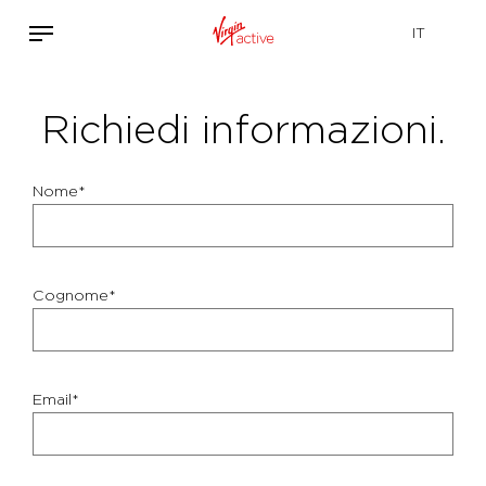
Richiedi informazioni.
Nome*
Cognome*
Email*