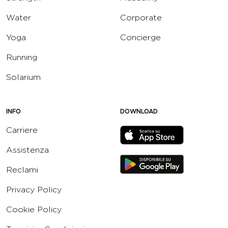
Water
Corporate
Yoga
Concierge
Running
Solarium
INFO
DOWNLOAD
Carriere
Assistenza
Reclami
Privacy Policy
Cookie Policy