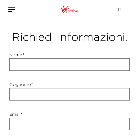
Richiedi informazioni.
Nome*
Cognome*
Email*