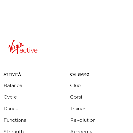
ATTIVITÀ
CHI SIAMO
Balance
Club
Cycle
Corsi
Dance
Trainer
Functional
Revolution
Strength
Academy