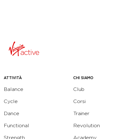
ATTIVITÀ
CHI SIAMO
Balance
Club
Cycle
Corsi
Dance
Trainer
Functional
Revolution
Strength
Academy