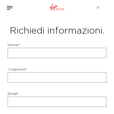
Richiedi informazioni.
Nome*
Cognome*
Email*