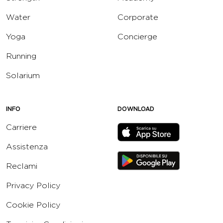
Water
Corporate
Yoga
Concierge
Running
Solarium
INFO
DOWNLOAD
Carriere
Assistenza
Reclami
Privacy Policy
Cookie Policy