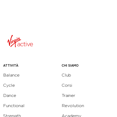
ATTIVITÀ
CHI SIAMO
Balance
Club
Cycle
Corsi
Dance
Trainer
Functional
Revolution
Strength
Academy