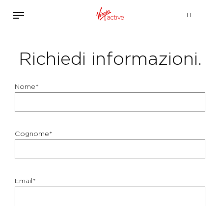
Richiedi informazioni.
Nome*
Cognome*
Email*