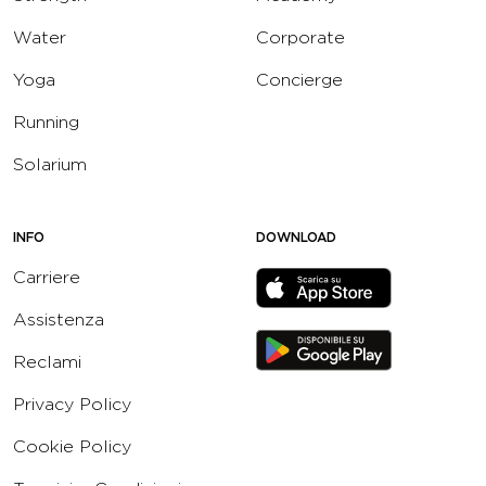
Water
Corporate
Yoga
Concierge
Running
Solarium
INFO
DOWNLOAD
Carriere
Assistenza
Reclami
Privacy Policy
Cookie Policy