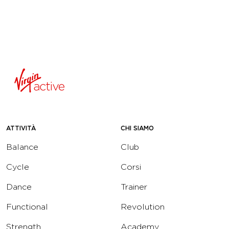
ATTIVITÀ
CHI SIAMO
Balance
Club
Cycle
Corsi
Dance
Trainer
Functional
Revolution
Strength
Academy