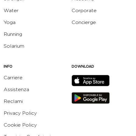
Water
Corporate
Yoga
Concierge
Running
Solarium
INFO
DOWNLOAD
Carriere
Assistenza
Reclami
Privacy Policy
Cookie Policy