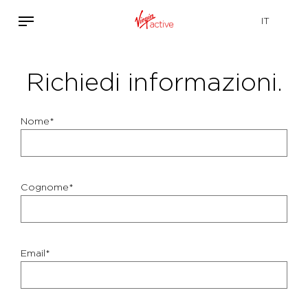
Richiedi informazioni.
Nome*
Cognome*
Email*