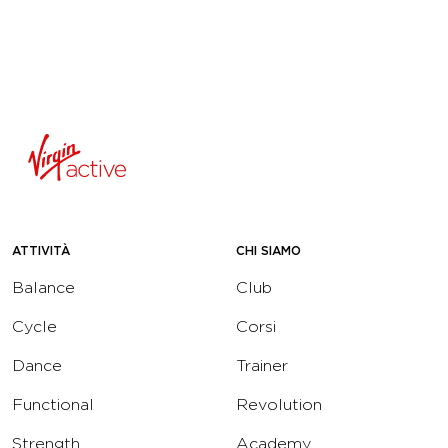
ATTIVITÀ
CHI SIAMO
Balance
Club
Cycle
Corsi
Dance
Trainer
Functional
Revolution
Strength
Academy