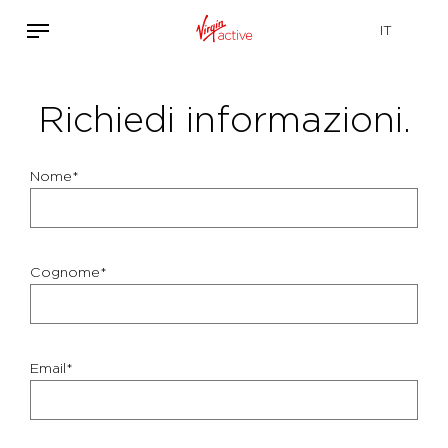
Richiedi informazioni.
Nome*
Cognome*
Email*