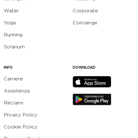
Water
Corporate
Yoga
Concierge
Running
Solarium
INFO
DOWNLOAD
Carriere
Assistenza
Reclami
Privacy Policy
Cookie Policy