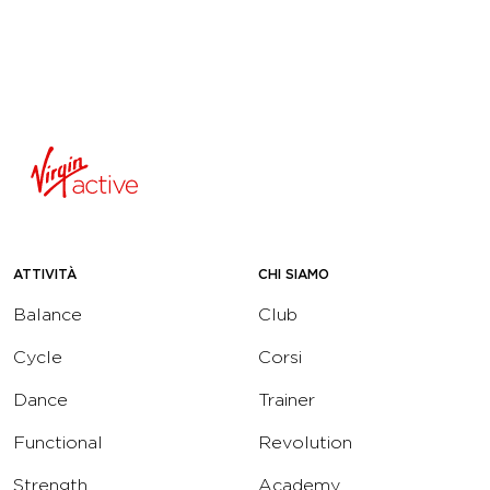
ATTIVITÀ
CHI SIAMO
Balance
Club
Cycle
Corsi
Dance
Trainer
Functional
Revolution
Strength
Academy