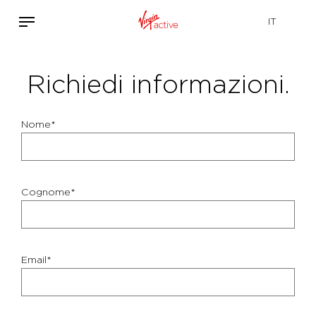
Richiedi informazioni.
Nome*
Cognome*
Email*