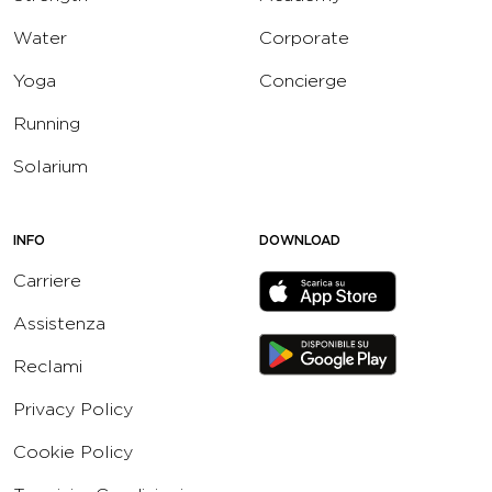
Water
Corporate
Yoga
Concierge
Running
Solarium
INFO
DOWNLOAD
Carriere
Assistenza
Reclami
Privacy Policy
Cookie Policy