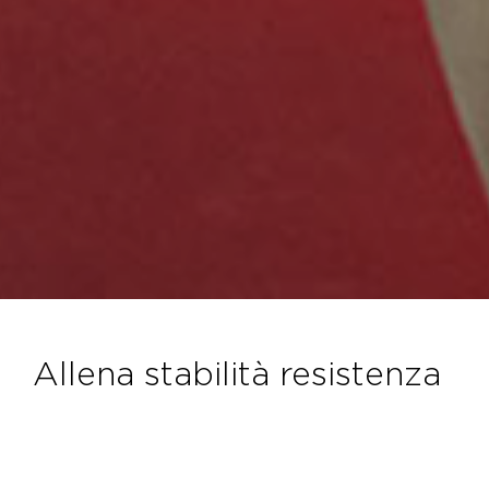
allena stabilità resistenza