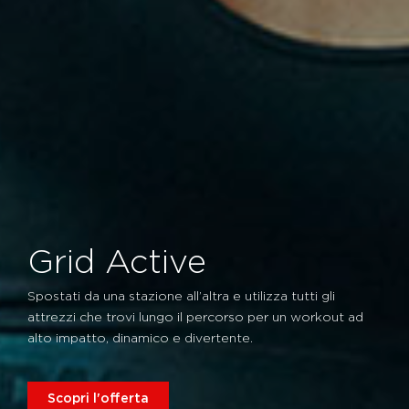
Grid Active
Spostati da una stazione all’altra e utilizza tutti gli
attrezzi che trovi lungo il percorso per un workout ad
alto impatto, dinamico e divertente.
Scopri l'offerta