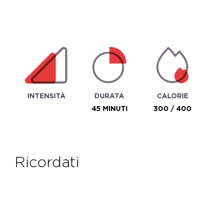
INTENSITÀ
DURATA
CALORIE
45 MINUTI
300 / 400
ricordati