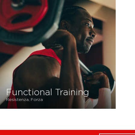
Functional Training
Resistenza, Forza