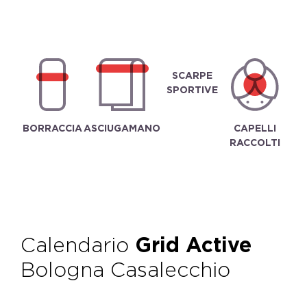
SCARPE
SPORTIVE
BORRACCIA
ASCIUGAMANO
CAPELLI
RACCOLTI
Calendario
Grid Active
Bologna Casalecchio