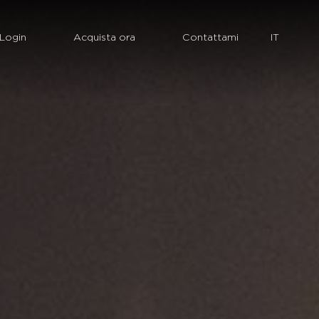
Login
Acquista ora
Contattami