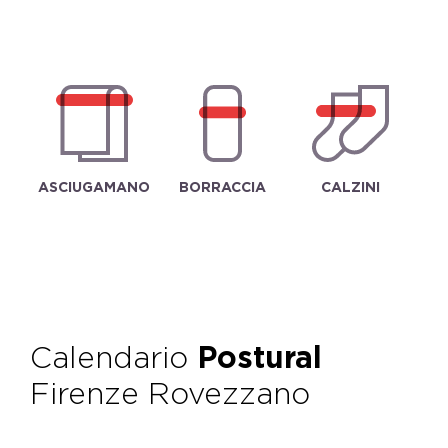
ASCIUGAMANO
BORRACCIA
CALZINI
Calendario
Postural
Firenze Rovezzano