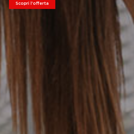
Scopri l'offerta