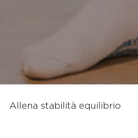
allena stabilità equilibrio