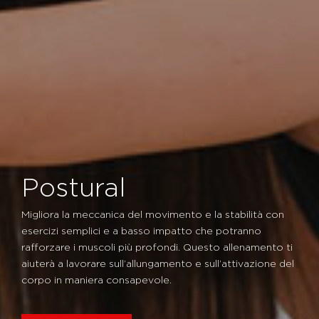
Postural
Migliora la meccanica del movimento e la stabilità con
esercizi semplici e a basso impatto che potranno
rafforzare i muscoli più profondi. Questo allenamento ti
aiuterà a lavorare sull’allungamento e sull’attivazione del
corpo in maniera consapevole.