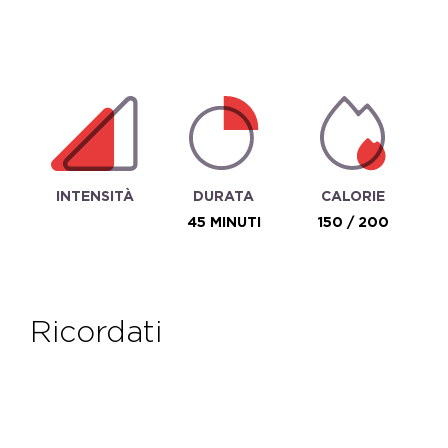
INTENSITÀ
DURATA
CALORIE
45 MINUTI
150 / 200
ricordati