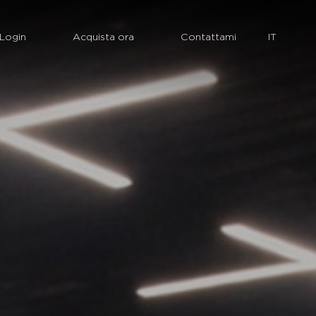
Login
Acquista ora
Contattami