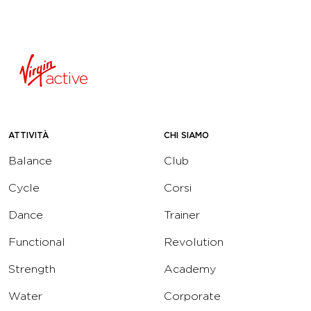
ATTIVITÀ
CHI SIAMO
Balance
Club
Cycle
Corsi
Dance
Trainer
Functional
Revolution
Strength
Academy
Water
Corporate