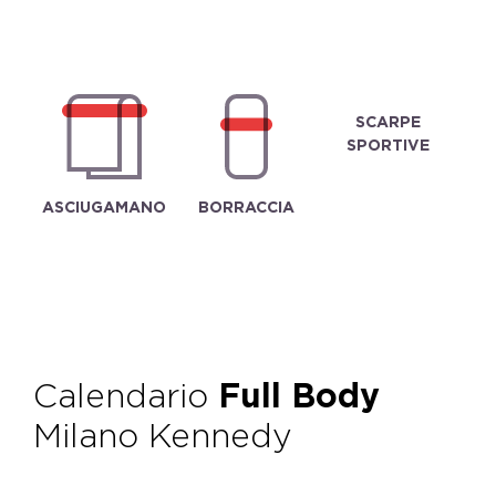
SCARPE
SPORTIVE
ASCIUGAMANO
BORRACCIA
Calendario
Full Body
Milano Kennedy