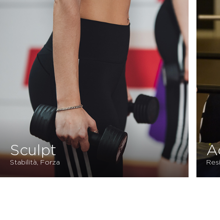
Active Pump
Resistenza, Forza