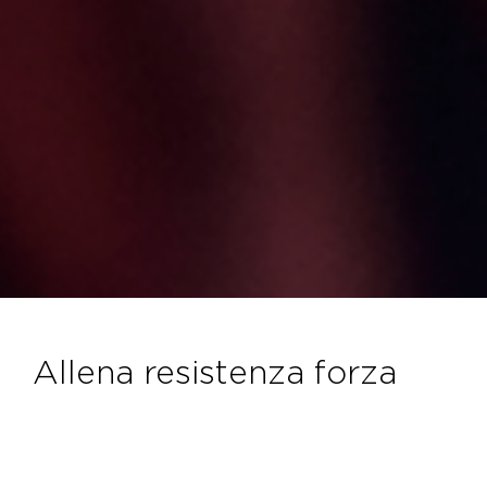
allena resistenza forza