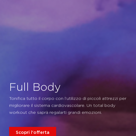
Full Body
Tonifica tutto il corpo con l’utilizzo di piccoli attrezzi per
migliorare il sistema cardiovascolare. Un total body
workout che saprà regalarti grandi emozioni.
Scopri l'offerta