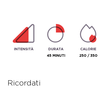
INTENSITÀ
DURATA
CALORIE
45 MINUTI
250 / 350
ricordati