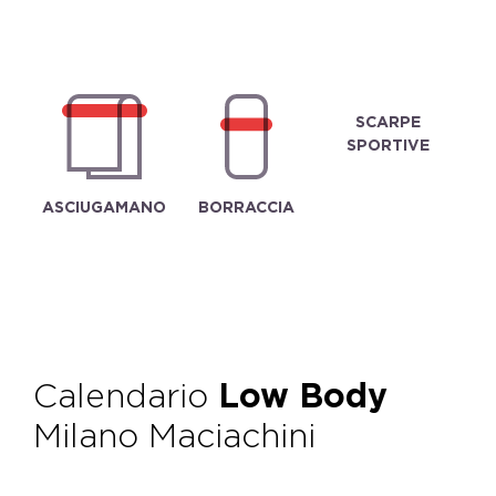
SCARPE
SPORTIVE
ASCIUGAMANO
BORRACCIA
Calendario
Low Body
Milano Maciachini