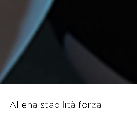
allena stabilità forza