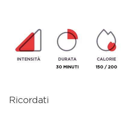
INTENSITÀ
DURATA
CALORIE
30 MINUTI
150 / 200
ricordati