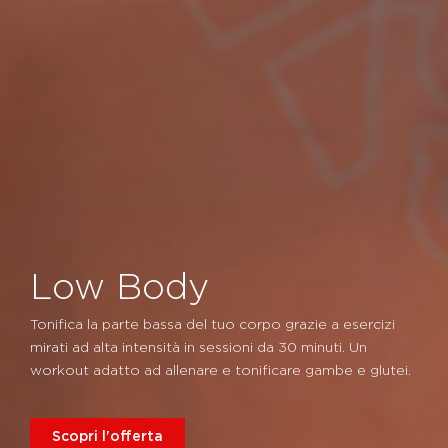
Low Body
Tonifica la parte bassa del tuo corpo grazie a esercizi
mirati ad alta intensità in sessioni da 30 minuti. Un
workout adatto ad allenare e tonificare gambe e glutei.
Scopri l'offerta