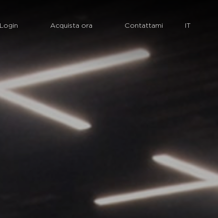
Login
Acquista ora
Contattami