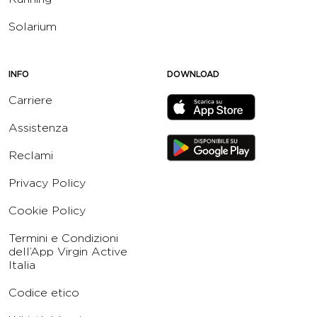
Solarium
INFO
DOWNLOAD
Carriere
Assistenza
Reclami
Privacy Policy
Cookie Policy
Termini e Condizioni
dell’App Virgin Active
Italia
Codice etico