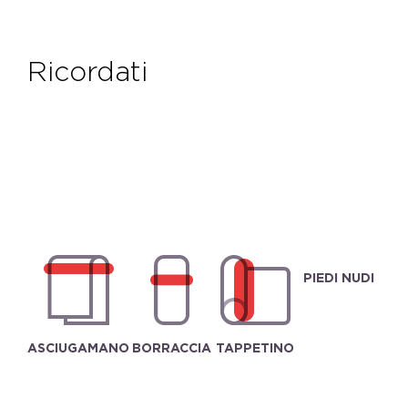
ricordati
PIEDI NUDI
ASCIUGAMANO
BORRACCIA
TAPPETINO