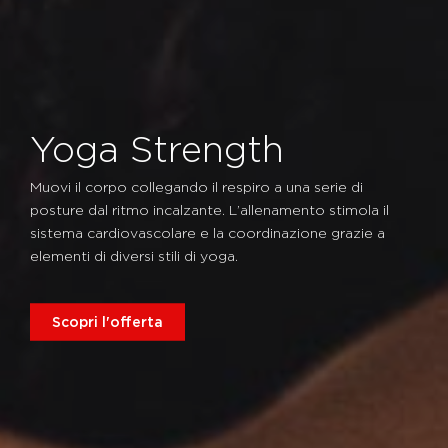
Yoga Strength
Muovi il corpo collegando il respiro a una serie di
posture dal ritmo incalzante. L’allenamento stimola il
sistema cardiovascolare e la coordinazione grazie a
elementi di diversi stili di yoga.
Scopri l'offerta