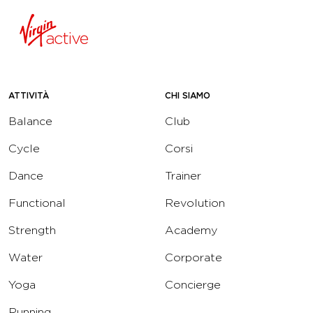
ATTIVITÀ
CHI SIAMO
Balance
Club
Cycle
Corsi
Dance
Trainer
Functional
Revolution
Strength
Academy
Water
Corporate
Yoga
Concierge
Running