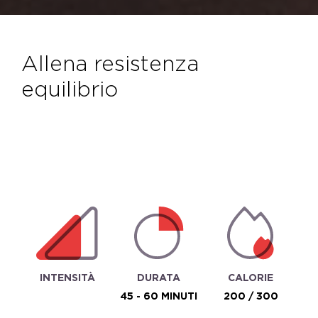
allena resistenza
equilibrio
INTENSITÀ
DURATA
CALORIE
45 - 60 MINUTI
200 / 300