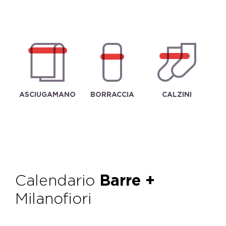
ASCIUGAMANO
BORRACCIA
CALZINI
Calendario
Barre +
Milanofiori