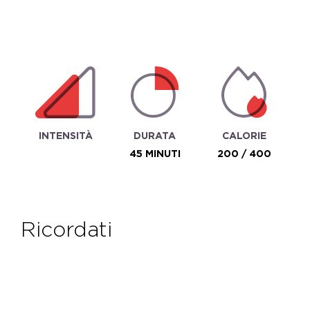
INTENSITÀ
DURATA
CALORIE
45 MINUTI
200 / 400
ricordati