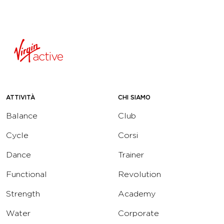
ATTIVITÀ
CHI SIAMO
Balance
Club
Cycle
Corsi
Dance
Trainer
Functional
Revolution
Strength
Academy
Water
Corporate