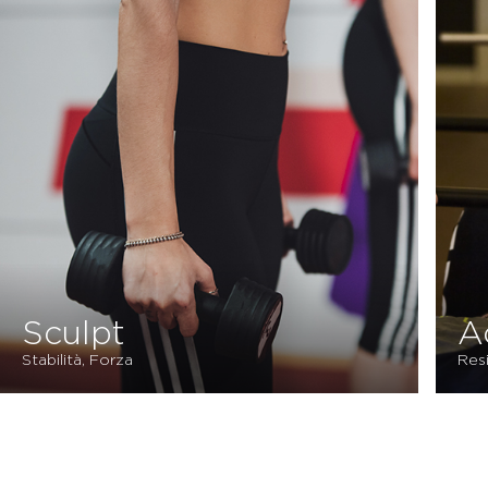
Active Pump
Resistenza, Forza