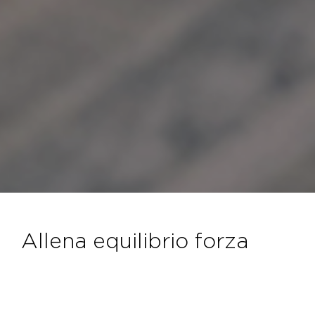
allena equilibrio forza