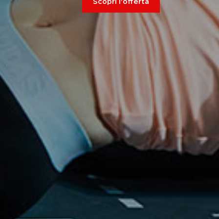
Scopri l'offerta