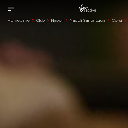
Homepage
Club
Napoli
Napoli Santa Lucia
Corsi