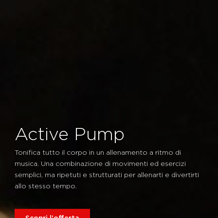
Active Pump
Tonifica tutto il corpo in un allenamento a ritmo di
musica. Una combinazione di movimenti ed esercizi
semplici, ma ripetuti e strutturati per allenarti e divertirti
allo stesso tempo.
Scopri l'offerta