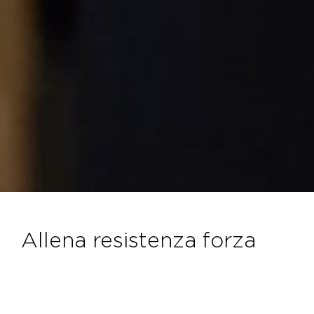
allena resistenza forza