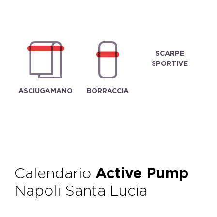
SCARPE
SPORTIVE
ASCIUGAMANO
BORRACCIA
Calendario
Active Pump
Napoli Santa Lucia