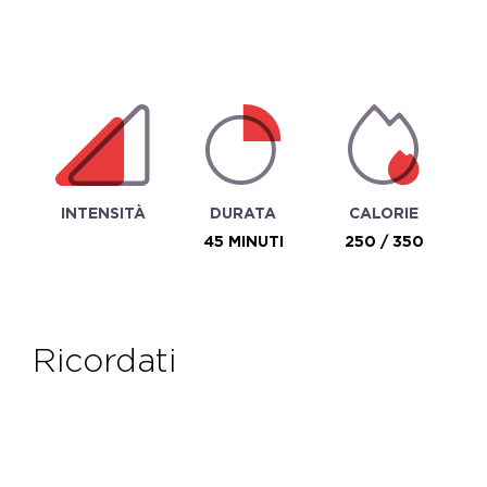
INTENSITÀ
DURATA
CALORIE
45 MINUTI
250 / 350
ricordati