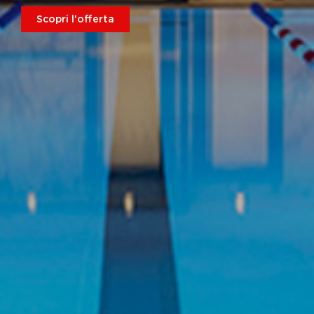
Scopri l'offerta