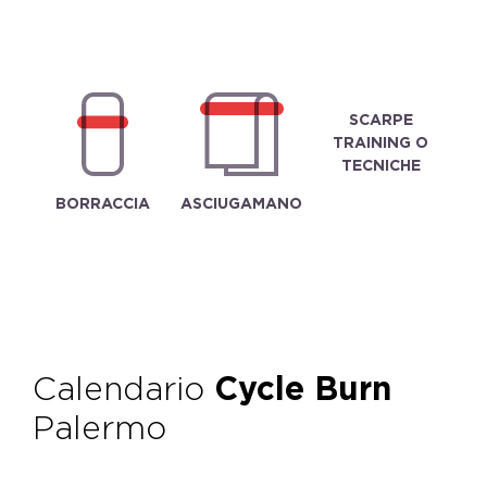
SCARPE
TRAINING O
TECNICHE
BORRACCIA
ASCIUGAMANO
Calendario
Cycle Burn
Palermo