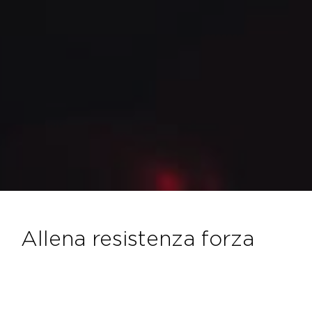
allena resistenza forza