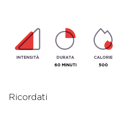
INTENSITÀ
DURATA
CALORIE
60 MINUTI
500
ricordati