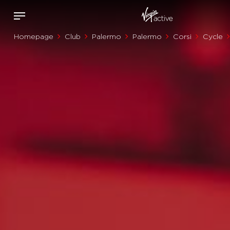
Homepage
Club
Palermo
Palermo
Corsi
Cycle