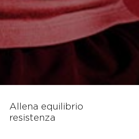
allena equilibrio
resistenza