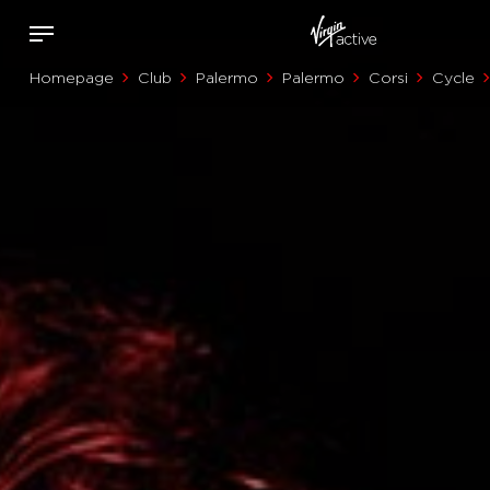
Homepage
Club
Palermo
Palermo
Corsi
Cycle