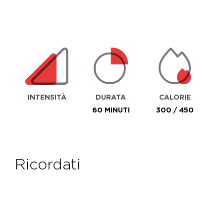
INTENSITÀ
DURATA
CALORIE
60 MINUTI
300 / 450
ricordati