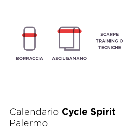
SCARPE
TRAINING O
TECNICHE
BORRACCIA
ASCIUGAMANO
Calendario
Cycle Spirit
Palermo