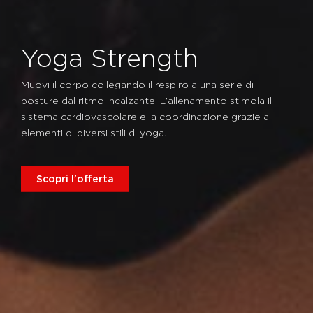
Yoga Strength
Muovi il corpo collegando il respiro a una serie di
posture dal ritmo incalzante. L’allenamento stimola il
sistema cardiovascolare e la coordinazione grazie a
elementi di diversi stili di yoga.
Scopri l'offerta