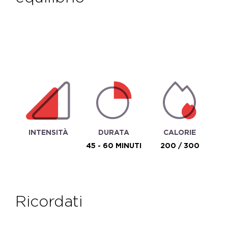
INTENSITÀ
DURATA
CALORIE
45 - 60 MINUTI
200 / 300
ricordati