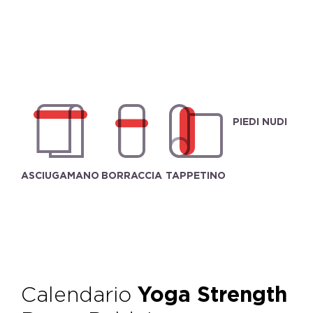
PIEDI NUDI
ASCIUGAMANO
BORRACCIA
TAPPETINO
Calendario
Yoga Strength