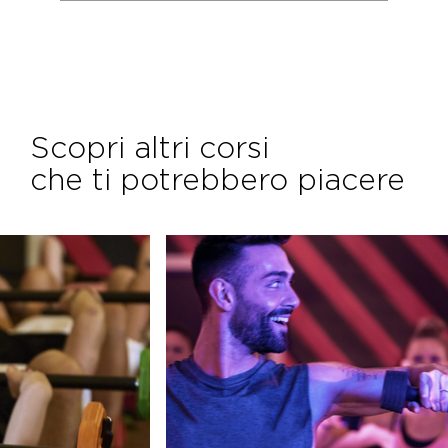
Scopri altri corsi
che ti potrebbero piacere