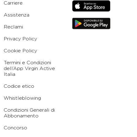
Carriere
Assistenza
Reclami
Privacy Policy
Cookie Policy
Termini e Condizioni
dell’App Virgin Active
Italia
Codice etico
Whistleblowing
Condizioni Generali di
Abbonamento
Concorso