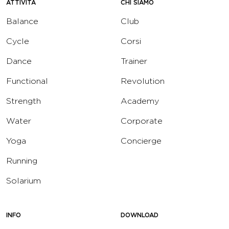
ATTIVITÀ
CHI SIAMO
Balance
Club
Cycle
Corsi
Dance
Trainer
Functional
Revolution
Strength
Academy
Water
Corporate
Yoga
Concierge
Running
Solarium
INFO
DOWNLOAD