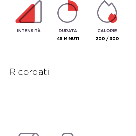
INTENSITÀ
DURATA
CALORIE
45 MINUTI
200 / 300
ricordati