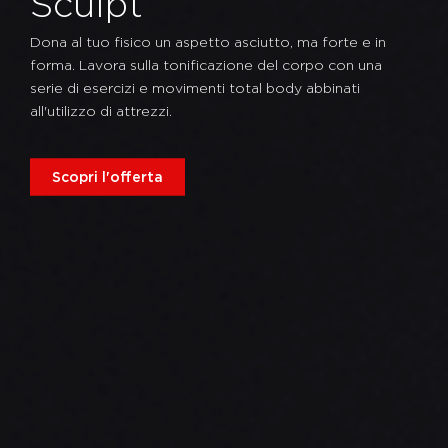
Sculpt
Dona al tuo fisico un aspetto asciutto, ma forte e in
forma. Lavora sulla tonificazione del corpo con una
serie di esercizi e movimenti total body abbinati
all'utilizzo di attrezzi.
Scopri l'offerta