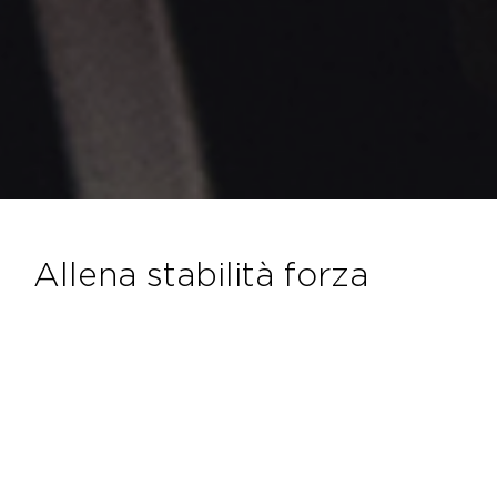
allena stabilità forza