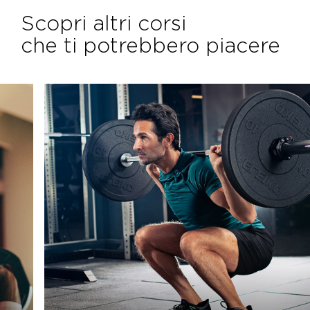
Scopri altri corsi
che ti potrebbero piacere