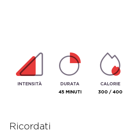
INTENSITÀ
DURATA
CALORIE
45 MINUTI
300 / 400
ricordati