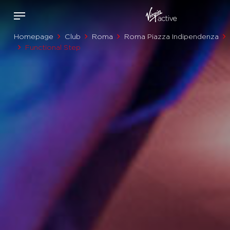
Homepage
Club
Roma
Roma Piazza Indipendenza
Functional Step