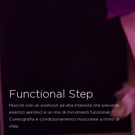
Functional Step
Muoviti con un workout ad alta intensità che prevede
esercizi aerobici e un mix di movimenti funzionali.
Coreografia e condizionamento muscolare a ritmo di
step.