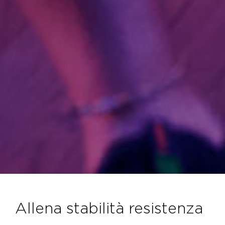
allena stabilità resistenza