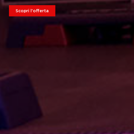
Scopri l'offerta