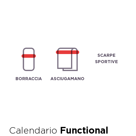
SCARPE
SPORTIVE
BORRACCIA
ASCIUGAMANO
Calendario
Functional