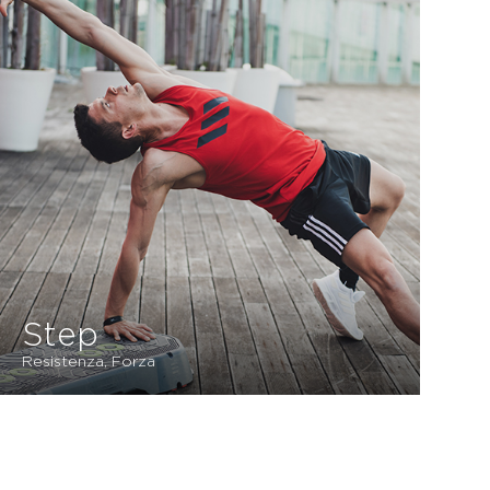
Step
Resistenza, Forza