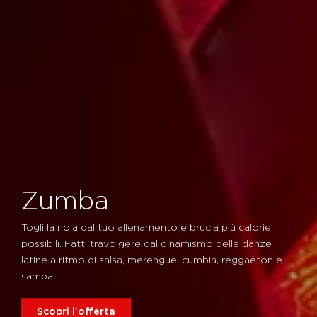
Zumba
Togli la noia dal tuo allenamento e brucia più calorie
possibili. Fatti travolgere dal dinamismo delle danze
latine a ritmo di salsa, merengue, cumbia, reggaeton e
samba..
Scopri l'offerta