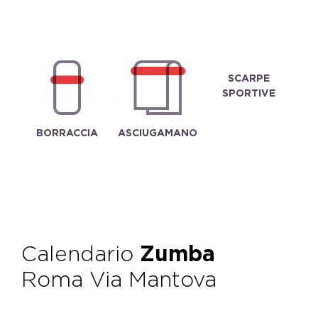
SCARPE
SPORTIVE
BORRACCIA
ASCIUGAMANO
Calendario
Zumba
Roma Via Mantova