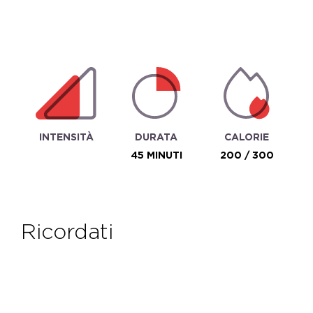
INTENSITÀ
DURATA
CALORIE
45 MINUTI
200 / 300
ricordati