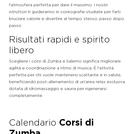
l'atmosfera perfetta per dare il massimo. I nostri
istruttori ti guideranno in coreografie studiate per farti
bruciare calorie e divertire al tempo stesso, passo dopo
passo.
Risultati rapidi e spirito
libero
Scegliere i corsi di Zumba a Salerno significa migliorare
agilità e coordinazione a ritmo di musica. È l'attività
perfetta per chi vuole mantenersi scattante e in salute,
beneficiando post-allenamento di un'area relax esclusiva
dotata di idromassaggio e sauna per rigenerarsi
completamente.
Calendario
Corsi di
Zumba