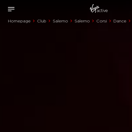
Homepage
Club
Salerno
Salerno
Corsi
Dance