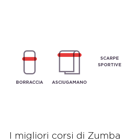
SCARPE
SPORTIVE
BORRACCIA
ASCIUGAMANO
I migliori corsi di Zumba