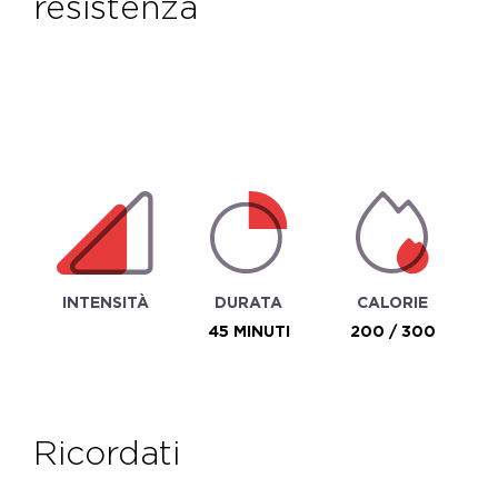
resistenza
INTENSITÀ
DURATA
CALORIE
45 MINUTI
200 / 300
ricordati