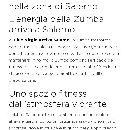
nella zona di Salerno
L'energia della Zumba
arriva a Salerno
Al
Club Virgin Active Salerno
, la Zumba trasforma il
cardio tradizionale in un'esperienza travolgente. Ideale
per chi cerca un allenamento divertente ed efficace per
mantenersi in forma, la Zumba combina l'efficacia del
fitness con il calore dei ritmi internazionali, offrendo uno
sfogo cardio senza pari e adatto a tutti i livelli di
preparazione.
Uno spazio fitness
dall'atmosfera vibrante
Il club di Salerno offre un ambiente confortevole e
all'avanguardia. Le lezioni di Zumba si svolgono in sale
spaziose, dove la musica e la grinta del gruppo creano