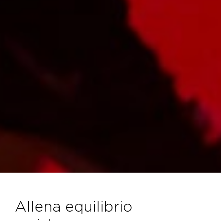
allena equilibrio