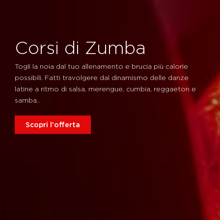
Corsi di Zumba
Togli la noia dal tuo allenamento e brucia più calorie
possibili. Fatti travolgere dal dinamismo delle danze
latine a ritmo di salsa, merengue, cumbia, reggaeton e
samba..
Scopri l'offerta