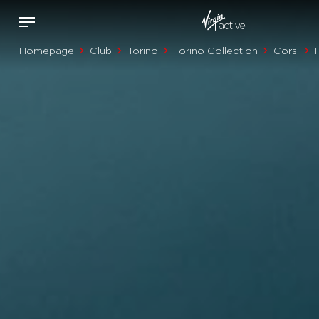
Homepage
Club
Torino
Torino Collection
Corsi