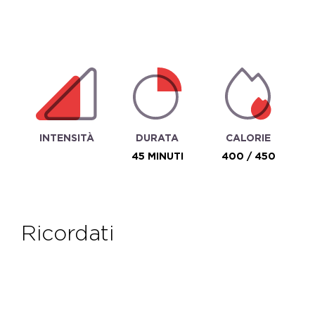
INTENSITÀ
DURATA
CALORIE
45 MINUTI
400 / 450
ricordati