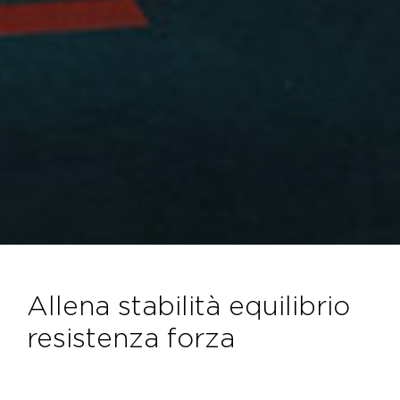
allena stabilità equilibrio
resistenza forza