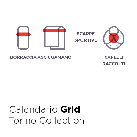
SCARPE
SPORTIVE
BORRACCIA
ASCIUGAMANO
CAPELLI
RACCOLTI
Calendario
Grid
Torino Collection