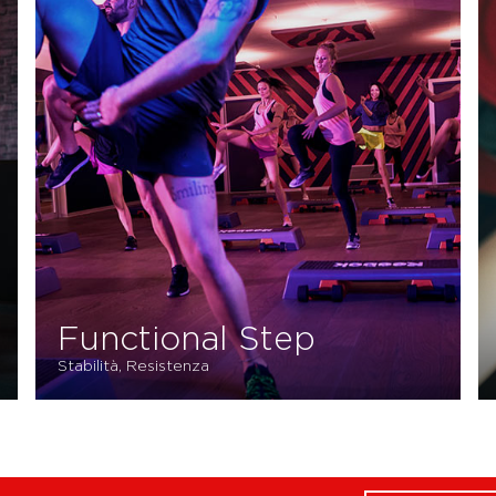
Functional Step
Stabilità, Resistenza