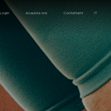
Login
Acquista ora
Contattami