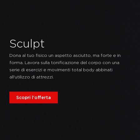
Sculpt
Dona al tuo fisico un aspetto asciutto, ma forte e in
forma. Lavora sulla tonificazione del corpo con una
serie di esercizi e movimenti total body abbinati
all'utilizzo di attrezzi.
Scopri l'offerta