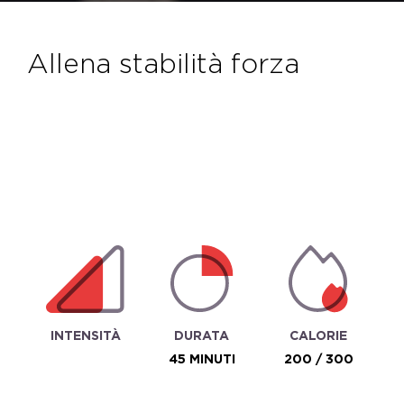
allena stabilità forza
INTENSITÀ
DURATA
CALORIE
45 MINUTI
200 / 300