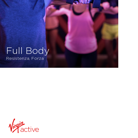
Full Body
Resistenza, Forza