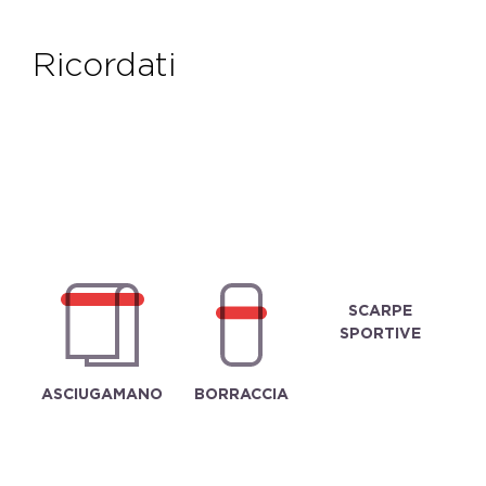
ricordati
SCARPE
SPORTIVE
ASCIUGAMANO
BORRACCIA