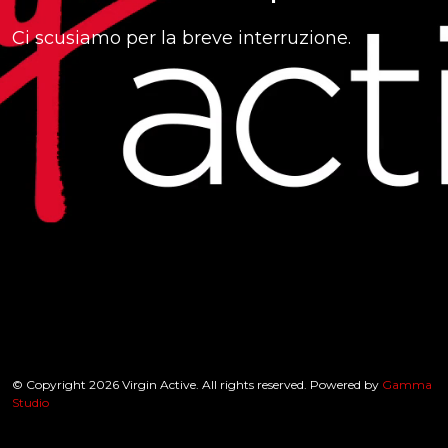
Ci scusiamo per la breve interruzione.
© Copyright 2026 Virgin Active. All rights reserved. Powered by
Gamma
Studio