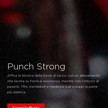
Punch Strong
Affina la tecnica della boxe al sacco con un allenamento
che lavora su forza e resistenza, mentre con l’utilizzo di
pesetti, TRX, Kettlebell e medicine ball sviluppi la parte
più atletica.
Scopri l'offerta