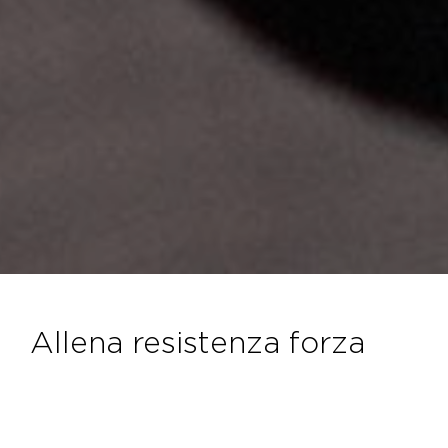
allena resistenza forza