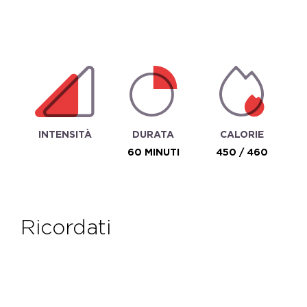
INTENSITÀ
DURATA
CALORIE
60 MINUTI
450 / 460
ricordati