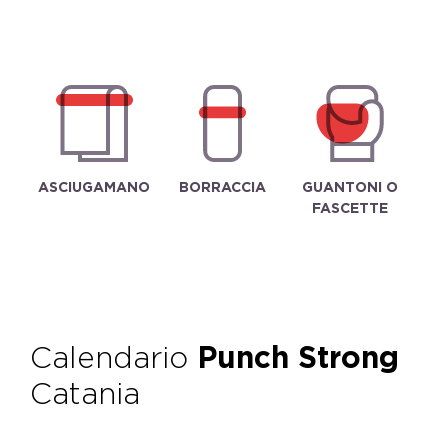
ASCIUGAMANO
BORRACCIA
GUANTONI O
FASCETTE
Calendario
Punch Strong
Catania