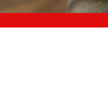
12 Corsi