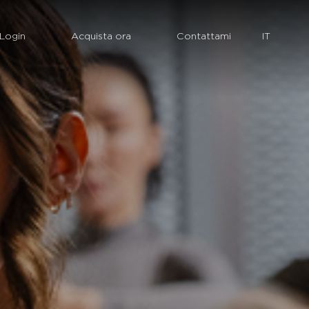
Login
Acquista ora
Contattami