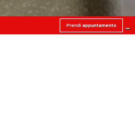
Prendi
appuntamento