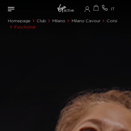
Homepage
Club
Milano
Milano Cavour
Corsi
Functional