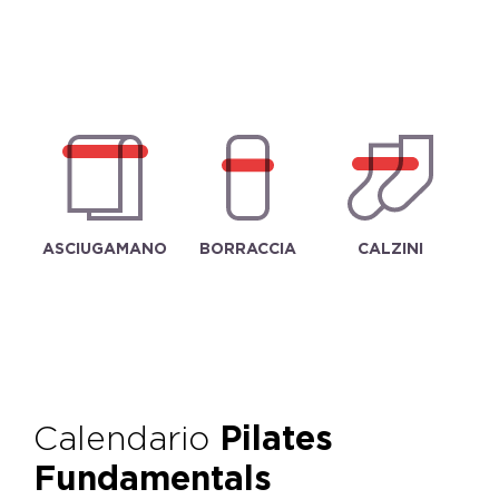
ASCIUGAMANO
BORRACCIA
CALZINI
Calendario
Pilates
Fundamentals