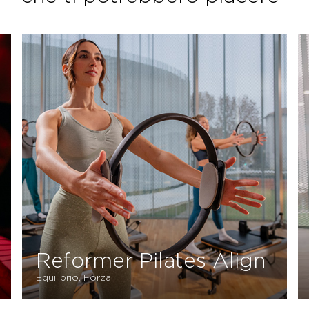
Postural
Stabilità, Equilibrio