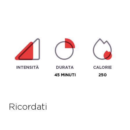
INTENSITÀ
DURATA
CALORIE
45 MINUTI
250
ricordati