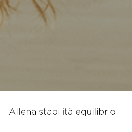
allena stabilità equilibrio