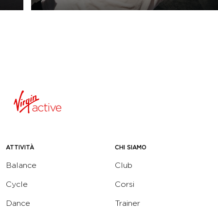
ATTIVITÀ
CHI SIAMO
Balance
Club
Cycle
Corsi
Dance
Trainer