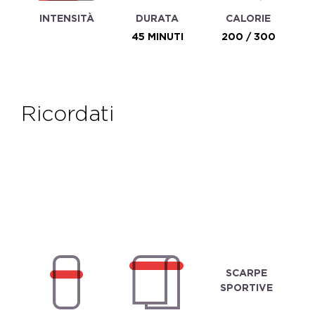
INTENSITÀ
DURATA
CALORIE
45 MINUTI
200 / 300
ricordati
SCARPE
SPORTIVE