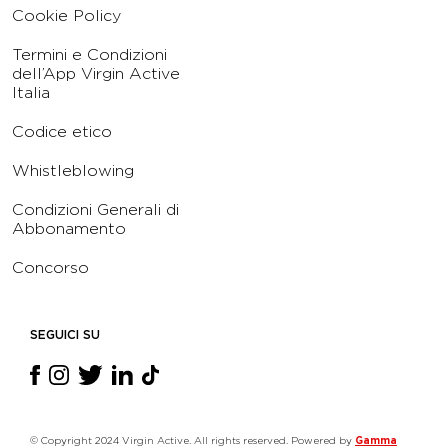
Cookie Policy
Termini e Condizioni
dell’App Virgin Active
Italia
Codice etico
Whistleblowing
Condizioni Generali di
Abbonamento
Concorso
SEGUICI SU
© Copyright 2024 Virgin Active. All rights reserved. Powered by
Gamma