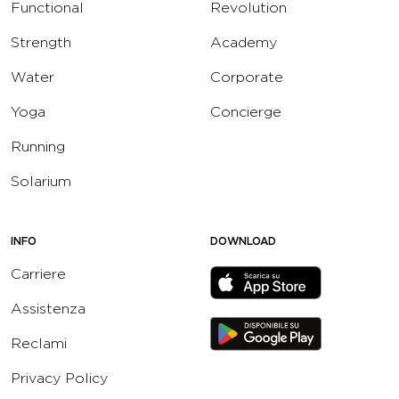
Functional
Revolution
Strength
Academy
Water
Corporate
Yoga
Concierge
Running
Solarium
INFO
DOWNLOAD
Carriere
Assistenza
Reclami
Privacy Policy