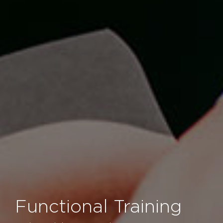
Functional Training