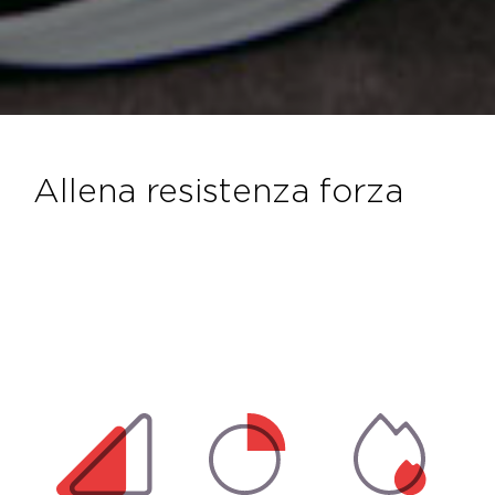
allena resistenza forza