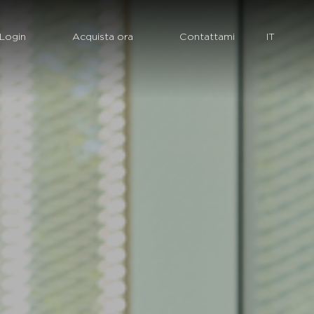
Login
Acquista ora
Contattami