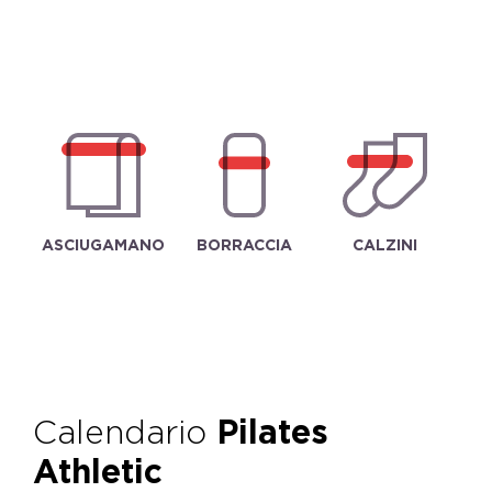
ASCIUGAMANO
BORRACCIA
CALZINI
Calendario
Pilates
Athletic