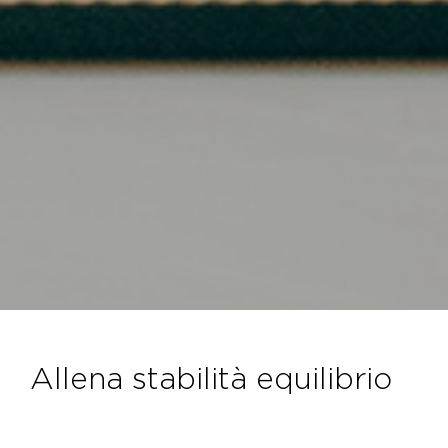
allena stabilità equilibrio