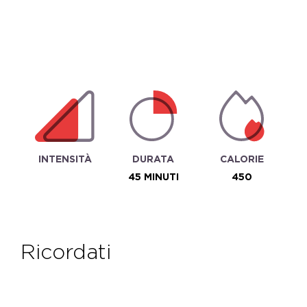
INTENSITÀ
DURATA
CALORIE
45 MINUTI
450
ricordati