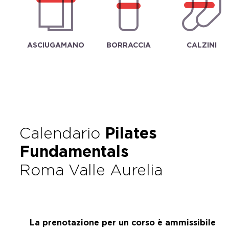
ASCIUGAMANO
BORRACCIA
CALZINI
Calendario
Pilates
Fundamentals
Roma Valle Aurelia
La prenotazione per un corso è ammissibile