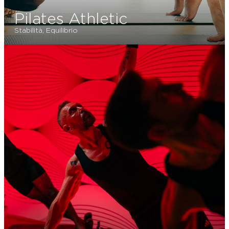
Pilates Athletic
Stabilità, Equilibrio