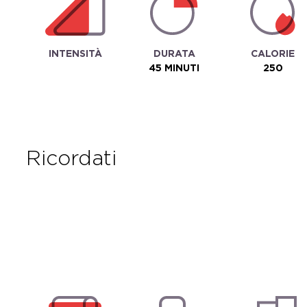
INTENSITÀ
DURATA
CALORIE
45 MINUTI
250
ricordati