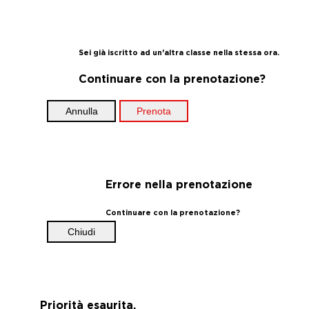
Sei già iscritto ad un'altra classe nella stessa ora.
Continuare con la prenotazione?
Annulla
Prenota
Errore nella prenotazione
Continuare con la prenotazione?
Chiudi
Priorità esaurita.