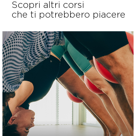
Scopri altri corsi
che ti potrebbero piacere