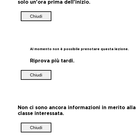
solo un'ora prima dell'inizio.
Chiudi
Al momento non è possibile prenotare questa lezione.
Riprova più tardi.
Chiudi
Non ci sono ancora informazioni in merito alla
classe interessata.
Chiudi