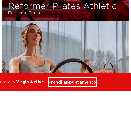
Reformer Pilates Athletic
Equilibrio, Forza
Entra in
Virgin Active
Prendi
appuntamento