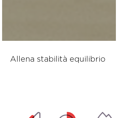
allena stabilità equilibrio