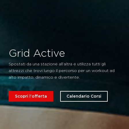
Grid Active
Spostati da una stazione all’altra e utilizza tutti gli
attrezzi che trovi lungo il percorso per un workout ad
alto impatto, dinamico e divertente.
Scopri l'offerta
Calendario Corsi